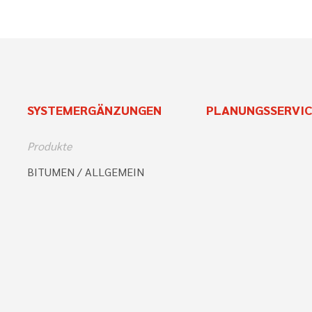
SYSTEMERGÄNZUNGEN
PLANUNGSSERVIC
Produkte
BITUMEN / ALLGEMEIN