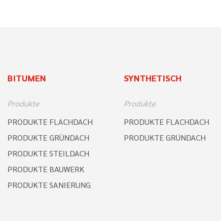
BITUMEN
SYNTHETISCH
Produkte
Produkte
PRODUKTE FLACHDACH
PRODUKTE FLACHDACH
PRODUKTE GRÜNDACH
PRODUKTE GRÜNDACH
PRODUKTE STEILDACH
PRODUKTE BAUWERK
PRODUKTE SANIERUNG