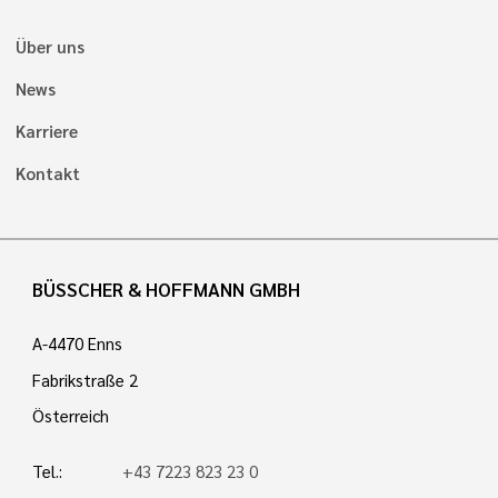
Über uns
News
Karriere
Kontakt
BÜSSCHER & HOFFMANN GMBH
A-4470 Enns
Fabrikstraße 2
Österreich
Tel.:
+43 7223 823 23 0