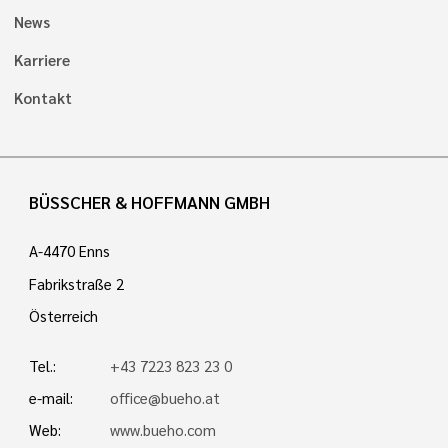
News
Karriere
Kontakt
BÜSSCHER & HOFFMANN GMBH
A-4470 Enns
Fabrikstraße 2
Österreich
Tel.:
+43 7223 823 23 0
e-mail:
office@bueho.at
Web:
www.bueho.com