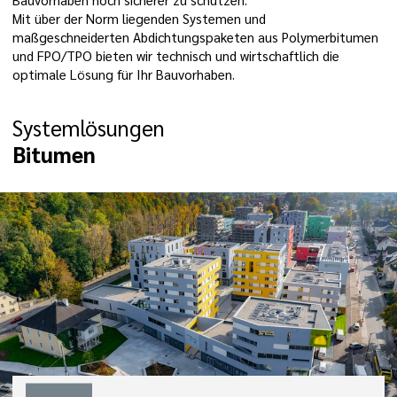
Mit über der Norm liegenden Systemen und
maßgeschneiderten Abdichtungspaketen aus Polymerbitumen
und FPO/TPO bieten wir technisch und wirtschaftlich die
optimale Lösung für Ihr Bauvorhaben.
Systemlösungen
Bitumen