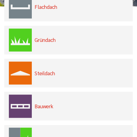
Flachdach
Gründach
Steildach
Bauwerk