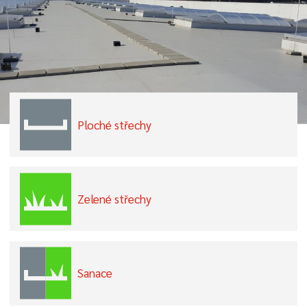
Ploché střechy
Zelené střechy
Sanace