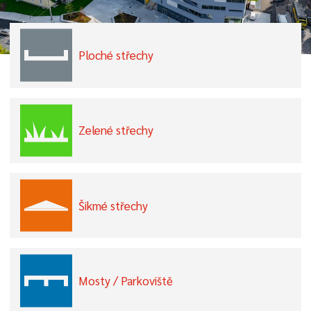
Ploché střechy
Zelené střechy
Šikmé střechy
Mosty / Parkoviště