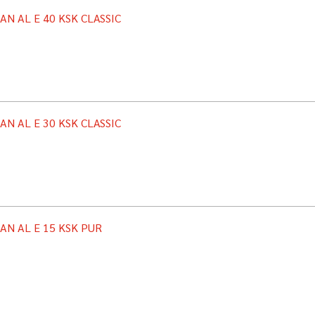
AN AL E 40 KSK CLASSIC
AN AL E 30 KSK CLASSIC
AN AL E 15 KSK PUR