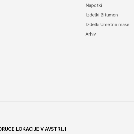
Napotki
Izdelki Bitumen
Izdelki Umetne mase
Arhiv
DRUGE LOKACIJE V AVSTRIJI