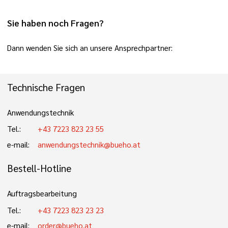
Sie haben noch Fragen?
Dann wenden Sie sich an unsere Ansprechpartner:
Technische Fragen
Anwendungstechnik
Tel.:
+43 7223 823 23 55
e-mail:
anwendungstechnik@bueho.at
Bestell-Hotline
Auftragsbearbeitung
Tel.:
+43 7223 823 23 23
e-mail:
order@bueho.at