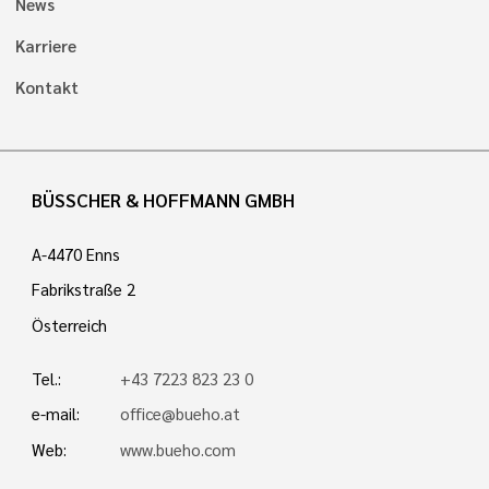
News
Karriere
Kontakt
BÜSSCHER & HOFFMANN GMBH
A-4470 Enns
Fabrikstraße 2
Österreich
Tel.:
+43 7223 823 23 0
e-mail:
office@bueho.at
Web:
www.bueho.com