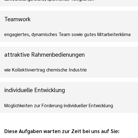
Teamwork
engagiertes, dynamisches Team sowie gutes Mitarbeiterklima
attraktive Rahmenbedienungen
wie Kollektivvertrag chemische Industrie
individuelle Entwicklung
Möglichkeiten zur Förderung individueller Entwicklung
Diese Aufgaben warten zur Zeit bei uns auf Sie: