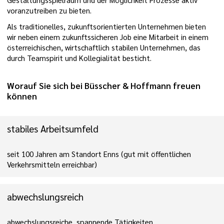
voranzutreiben zu bieten.
Als traditionelles, zukunftsorientierten Unternehmen bieten
wir neben einem zukunftssicheren Job eine Mitarbeit in einem
österreichischen, wirtschaftlich stabilen Unternehmen, das
durch Teamspirit und Kollegialität besticht.
Worauf Sie sich bei Büsscher & Hoffmann freuen
können
stabiles Arbeitsumfeld
seit 100 Jahren am Standort Enns (gut mit öffentlichen
Verkehrsmitteln erreichbar)
abwechslungsreich
abwechslungsreiche, spannende Tätigkeiten