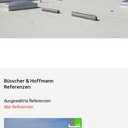
Büsscher & Hoffmann
Referenzen
Ausgewählte Referenzen
Alle Referenzen