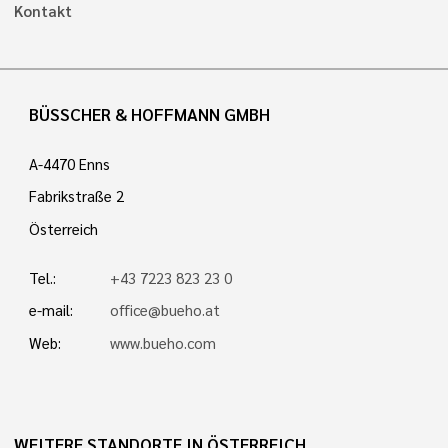
Kontakt
BÜSSCHER & HOFFMANN GMBH
A-4470 Enns
Fabrikstraße 2
Österreich
Tel.:
+43 7223 823 23 0
e-mail:
office@bueho.at
Web:
www.bueho.com
WEITERE STANDORTE IN ÖSTERREICH