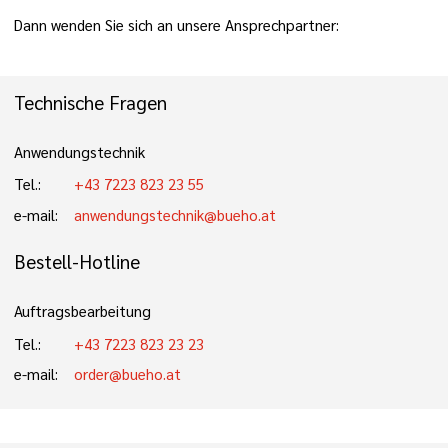
Dann wenden Sie sich an unsere Ansprechpartner:
Technische Fragen
Anwendungstechnik
Tel.:
+43 7223 823 23 55
e-mail:
anwendungstechnik@bueho.at
Bestell-Hotline
Auftragsbearbeitung
Tel.:
+43 7223 823 23 23
e-mail:
order@bueho.at