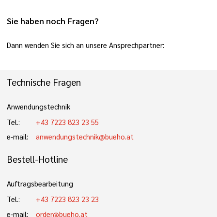
Sie haben noch Fragen?
Dann wenden Sie sich an unsere Ansprechpartner:
Technische Fragen
Anwendungstechnik
Tel.:
+43 7223 823 23 55
e-mail:
anwendungstechnik@bueho.at
Bestell-Hotline
Auftragsbearbeitung
Tel.:
+43 7223 823 23 23
e-mail:
order@bueho.at