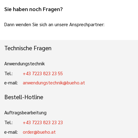
Sie haben noch Fragen?
Dann wenden Sie sich an unsere Ansprechpartner:
Technische Fragen
Anwendungstechnik
Tel.:
+43 7223 823 23 55
e-mail:
anwendungstechnik@bueho.at
Bestell-Hotline
Auftragsbearbeitung
Tel.:
+43 7223 823 23 23
e-mail:
order@bueho.at