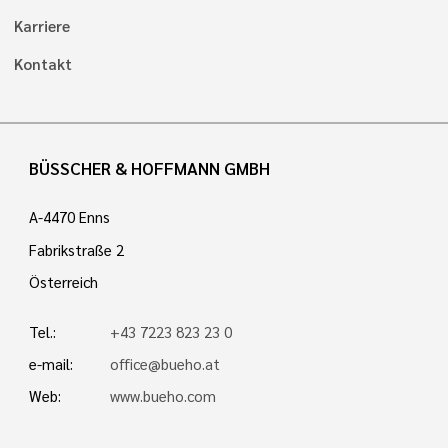
Karriere
Kontakt
BÜSSCHER & HOFFMANN GMBH
A-4470 Enns
Fabrikstraße 2
Österreich
Tel.:
+43 7223 823 23 0
e-mail:
office@bueho.at
Web:
www.bueho.com