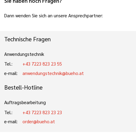
Sie haben noch Fragen?
Dann wenden Sie sich an unsere Ansprechpartner:
Technische Fragen
Anwendungstechnik
Tel.:
+43 7223 823 23 55
e-mail:
anwendungstechnik@bueho.at
Bestell-Hotline
Auftragsbearbeitung
Tel.:
+43 7223 823 23 23
e-mail:
order@bueho.at