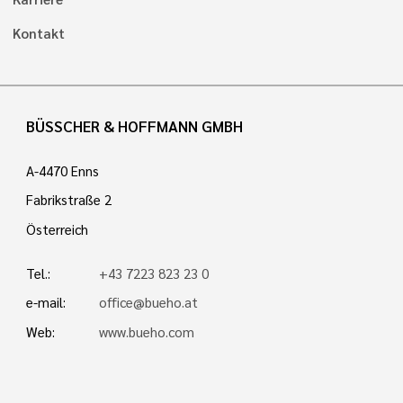
Kontakt
BÜSSCHER & HOFFMANN GMBH
A-4470 Enns
Fabrikstraße 2
Österreich
Tel.:
+43 7223 823 23 0
e-mail:
office@bueho.at
Web:
www.bueho.com