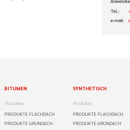
Anwendun
Tel.:
e-mail:
BITUMEN
SYNTHETISCH
Produkte
Produkte
PRODUKTE FLACHDACH
PRODUKTE FLACHDACH
PRODUKTE GRÜNDACH
PRODUKTE GRÜNDACH