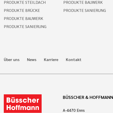
PRODUKTE STEILDACH
PRODUKTE BAUWERK
PRODUKTE BRÜCKE
PRODUKTE SANIERUNG
PRODUKTE BAUWERK
PRODUKTE SANIERUNG
Über uns
News
Karriere
Kontakt
BÜSSCHER & HOFFMAN
A-4470 Enns