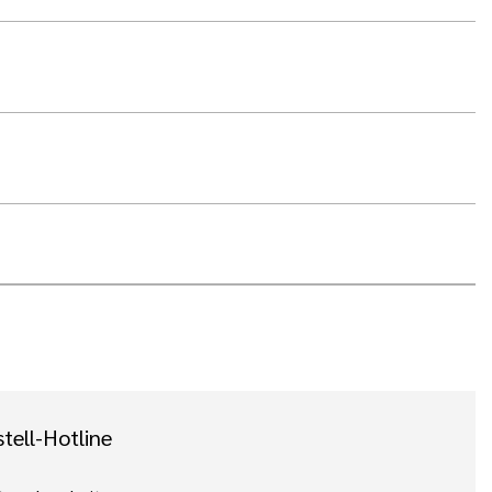
tell-Hotline