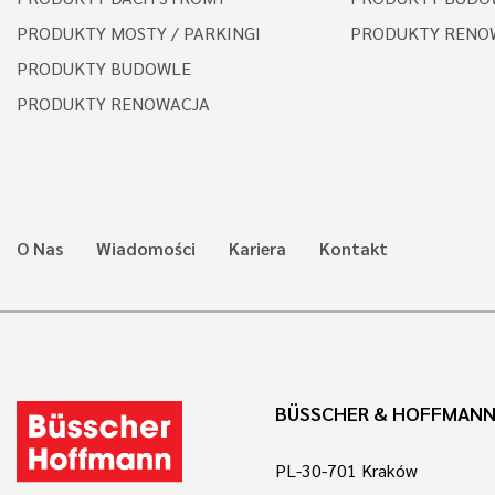
PRODUKTY MOSTY / PARKINGI
PRODUKTY RENO
PRODUKTY BUDOWLE
PRODUKTY RENOWACJA
O Nas
Wiadomości
Kariera
Kontakt
BÜSSCHER & HOFFMANN 
PL-30-701 Kraków