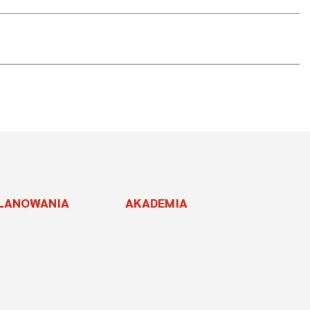
PLANOWANIA
AKADEMIA