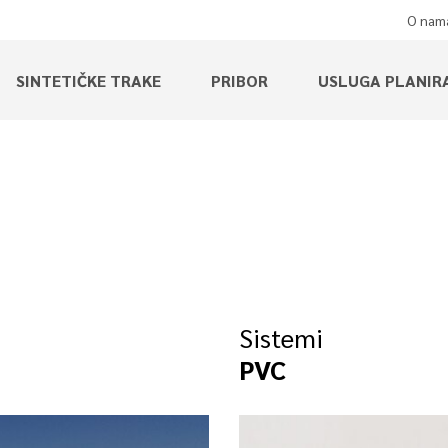
O nam
SINTETIČKE TRAKE
PRIBOR
USLUGA PLANIR
Sistemi
PVC