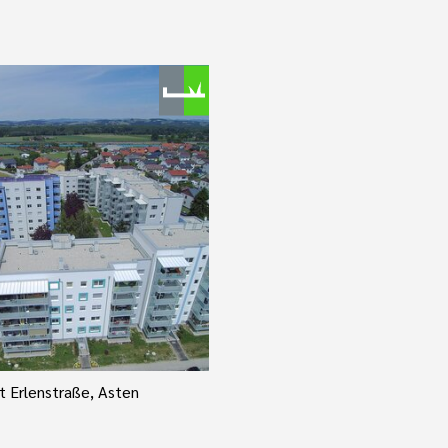
 Erlenstraße, Asten