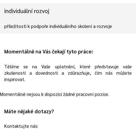
individuální rozvoj
příležitosti k podpoře individuálního skolení a rozvoje
Momentálně na Vás čekají tyto práce:
Těšíme se na Vaše uplatnění, které představuje vaše
zkušenosti a dovednosti a zdůrazňuje, čím nás můžete
inspirovat.
Momentálně nejsou k dispozici žádné pracovní pozice.
Máte nějaké dotazy?
Kontaktujte nás: