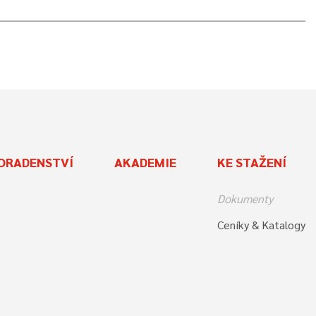
ORADENSTVÍ
AKADEMIE
KE STAŽENÍ
Dokumenty
Ceníky & Katalogy