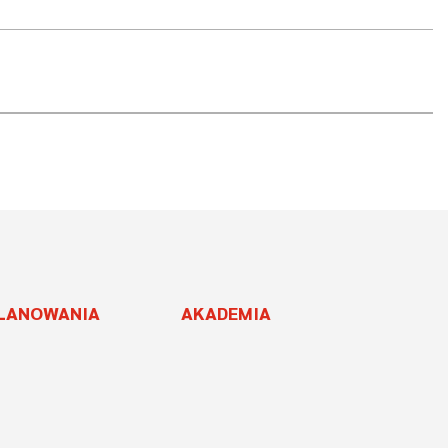
PLANOWANIA
AKADEMIA