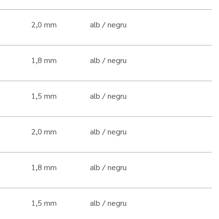
2,0 mm
alb
negru
1,8 mm
alb
negru
1,5 mm
alb
negru
2,0 mm
alb
negru
1,8 mm
alb
negru
1,5 mm
alb
negru