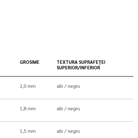
GROSIME
TEXTURA SUPRAFEȚEI
SUPERIOR/INFERIOR
2,0 mm
alb
negru
1,8 mm
alb
negru
1,5 mm
alb
negru