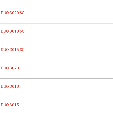
n DUO 3020 SC
n DUO 3018 SC
n DUO 3015 SC
n DUO 3020
n DUO 3018
n DUO 3015