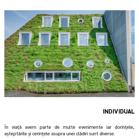
INDIVIDUAL
În viață avem parte de multe evenimente iar dorințele,
așteptările și cerințele asupra unei clădiri sunt diverse.