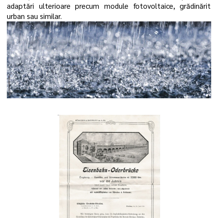
adaptări ulterioare precum module fotovoltaice, grădinărit
urban sau similar.