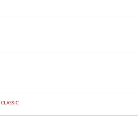
 CLASSIC