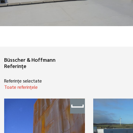
Büsscher & Hoffmann
Referințe
Referințe selectate
Toate referințele