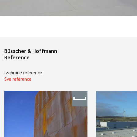
Büsscher & Hoffmann
Reference
Izabrane reference
Sve reference