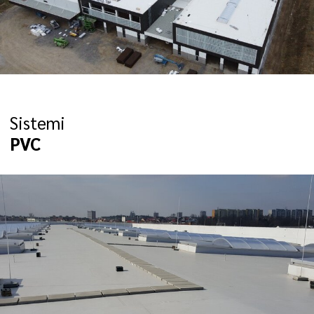
Sistemi
PVC