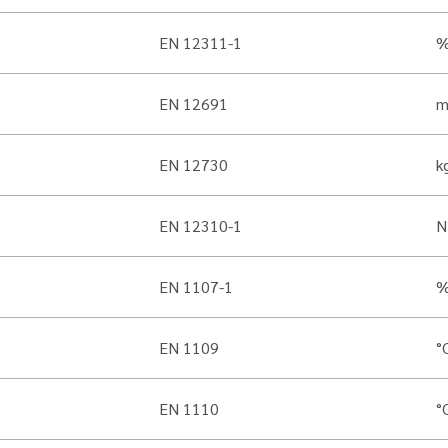
EN 12311-1
EN 12691
EN 12730
k
EN 12310-1
N
EN 1107-1
EN 1109
°
EN 1110
°