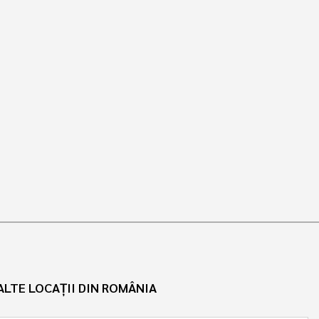
ALTE LOCAȚII DIN ROMÂNIA