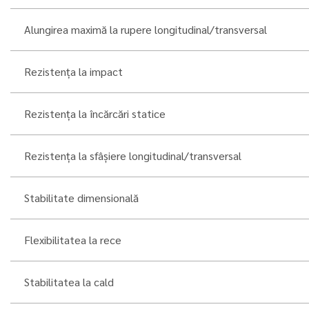
Alungirea maximă la rupere longitudinal/transversal
Rezistența la impact
Rezistența la încărcări statice
Rezistența la sfâșiere longitudinal/transversal
Stabilitate dimensională
Flexibilitatea la rece
Stabilitatea la cald