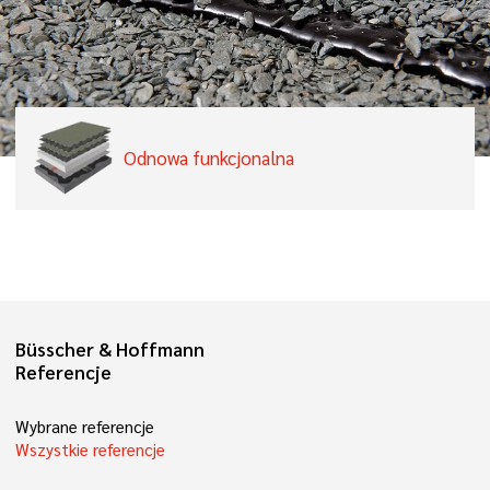
Odnowa funkcjonalna
Büsscher & Hoffmann
Referencje
Wybrane referencje
Wszystkie referencje