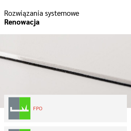
Rozwiązania systemowe
Renowacja
FPO