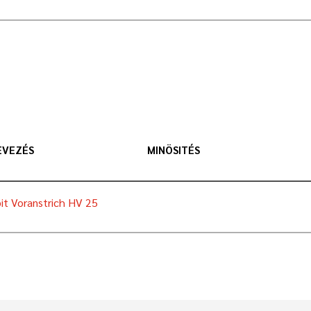
EVEZÉS
MINÖSITÉS
it Voranstrich HV 25