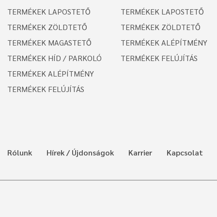
TERMÉKEK LAPOSTETŐ
TERMÉKEK LAPOSTETŐ
TERMÉKEK ZÖLDTETŐ
TERMÉKEK ZÖLDTETŐ
TERMÉKEK MAGASTETŐ
TERMÉKEK ALÉPÍTMÉNY
TERMÉKEK HÍD / PARKOLÓ
TERMÉKEK FELÚJÍTÁS
TERMÉKEK ALÉPÍTMÉNY
TERMÉKEK FELÚJÍTÁS
Rólunk
Hírek / Újdonságok
Karrier
Kapcsolat