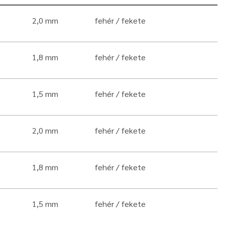
2,0 mm
fehér
fekete
1,8 mm
fehér
fekete
1,5 mm
fehér
fekete
2,0 mm
fehér
fekete
1,8 mm
fehér
fekete
1,5 mm
fehér
fekete