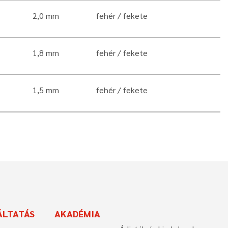
2,0 mm
fehér
fekete
1,8 mm
fehér
fekete
1,5 mm
fehér
fekete
ÁLTATÁS
AKADÉMIA