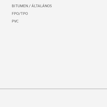
BITUMEN / ÁLTALÁNOS
FPO/TPO
PVC