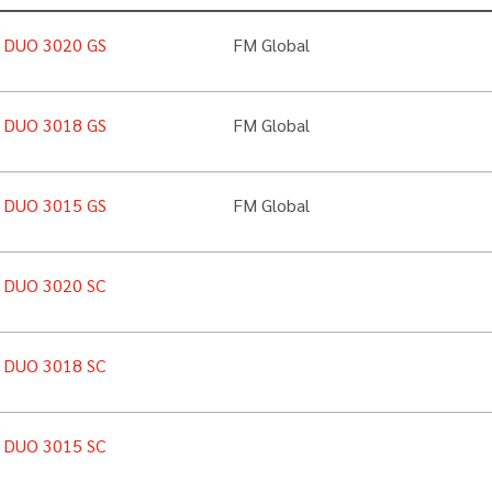
n DUO 3020 GS
FM Global
n DUO 3018 GS
FM Global
n DUO 3015 GS
FM Global
n DUO 3020 SC
n DUO 3018 SC
n DUO 3015 SC