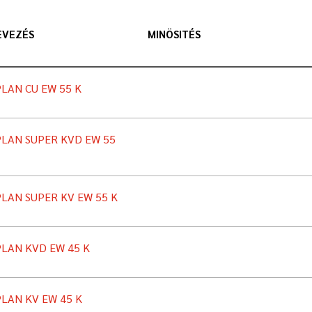
EVEZÉS
MINÖSITÉS
LAN CU EW 55 K
LAN SUPER KVD EW 55
LAN SUPER KV EW 55 K
LAN KVD EW 45 K
LAN KV EW 45 K