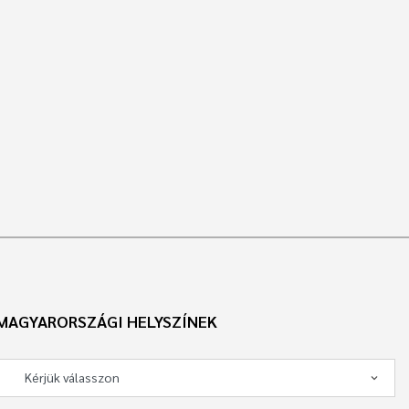
MAGYARORSZÁGI HELYSZÍNEK