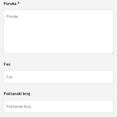
Poruka
Fax
Poštanski broj