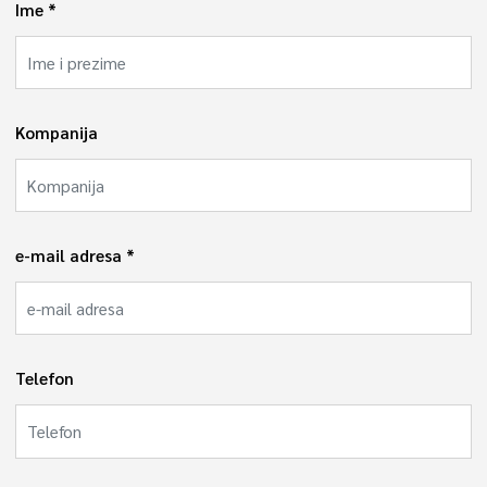
Ime
Kompanija
e-mail adresa
Telefon