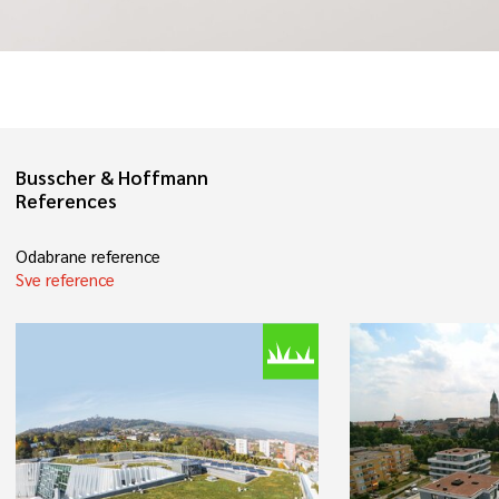
Busscher & Hoffmann
References
Odabrane reference
Sve reference