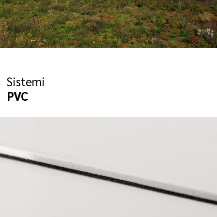
Sistemi
PVC