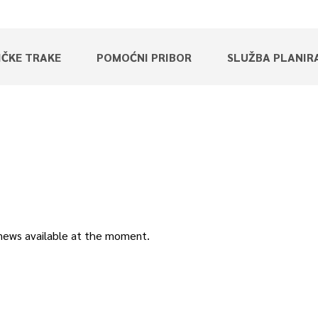
IČKE TRAKE
POMOĆNI PRIBOR
SLUŽBA PLANIR
news available at the moment.