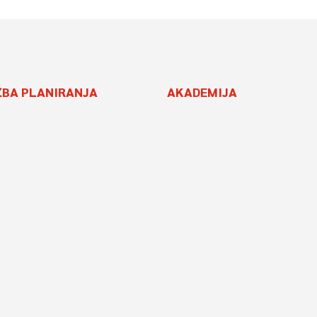
ŽBA PLANIRANJA
AKADEMIJA