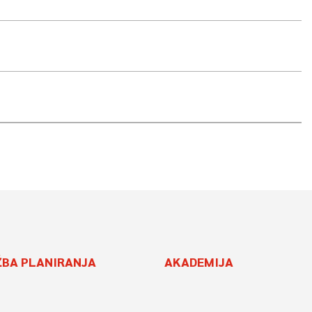
ŽBA PLANIRANJA
AKADEMIJA