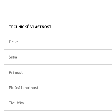
TECHNICKÉ VLASTNOSTI
Délka
Šířka
Přímost
Plošná hmotnost
Tloušťka