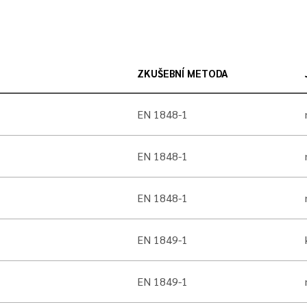
ZKUŠEBNÍ METODA
EN 1848-1
EN 1848-1
EN 1848-1
EN 1849-1
EN 1849-1