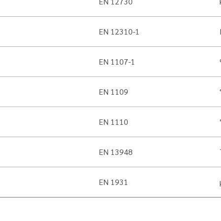
EN 12730
EN 12310-1
EN 1107-1
EN 1109
EN 1110
EN 13948
EN 1931