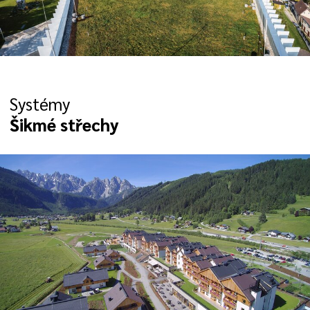
Systémy
Šikmé střechy