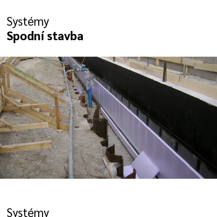
Systémy
Spodní stavba
Systémy