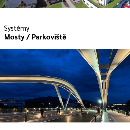
Systémy
Mosty / Parkoviště