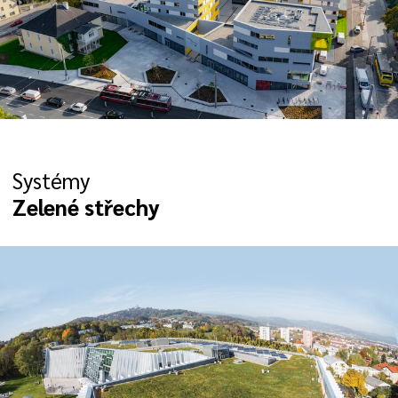
Systémy
Zelené střechy