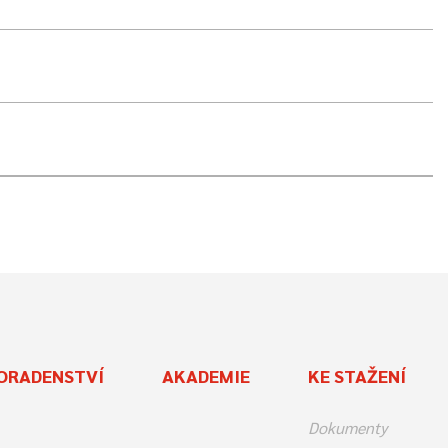
ORADENSTVÍ
AKADEMIE
KE STAŽENÍ
Dokumenty