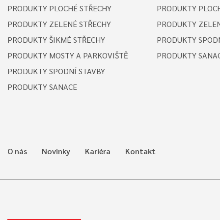
PRODUKTY PLOCHÉ STŘECHY
PRODUKTY PLOCH
PRODUKTY ZELENÉ STŘECHY
PRODUKTY ZELEN
PRODUKTY ŠIKMÉ STŘECHY
PRODUKTY SPODN
PRODUKTY MOSTY A PARKOVIŠTĚ
PRODUKTY SANA
PRODUKTY SPODNÍ STAVBY
PRODUKTY SANACE
O nás
Novinky
Kariéra
Kontakt