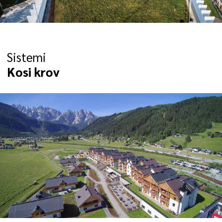
Sistemi
Kosi krov