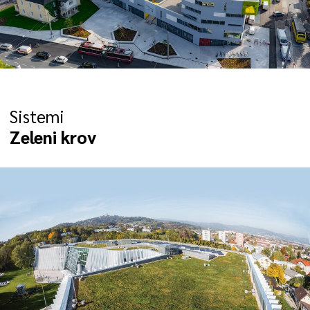
Sistemi
Zeleni krov