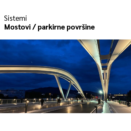
Sistemi
Mostovi / parkirne površine