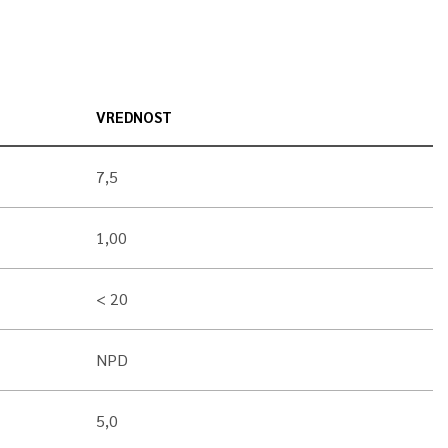
VREDNOST
7,5
1,00
< 20
NPD
5,0