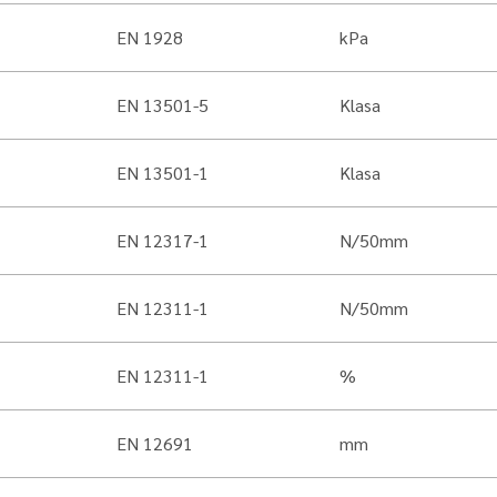
EN 1928
kPa
EN 13501-5
Klasa
EN 13501-1
Klasa
EN 12317-1
N/50mm
EN 12311-1
N/50mm
EN 12311-1
%
EN 12691
mm