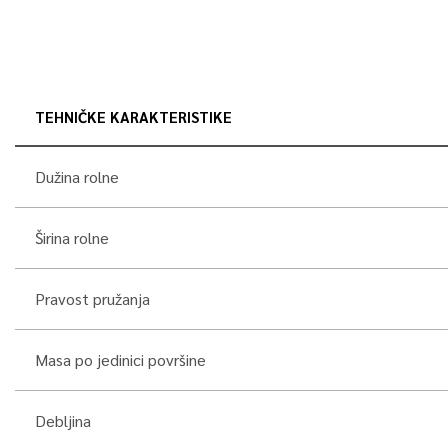
TEHNIČKE KARAKTERISTIKE
Dužina rolne
Širina rolne
Pravost pružanja
Masa po jedinici površine
Debljina