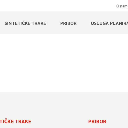
O nam
SINTETIČKE TRAKE
PRIBOR
USLUGA PLANIR
TIČKE TRAKE
PRIBOR