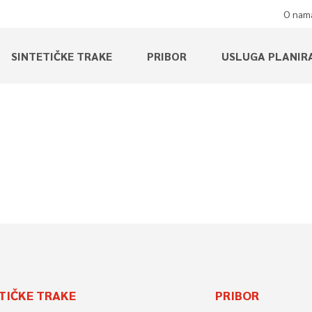
O nam
SINTETIČKE TRAKE
PRIBOR
USLUGA PLANIR
TIČKE TRAKE
PRIBOR