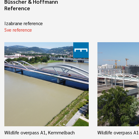
Büsscher & Hoffmann
Reference
Izabrane reference
Sve reference
Wildlife overpass A1, Kemmelbach
Wildlife overpass 