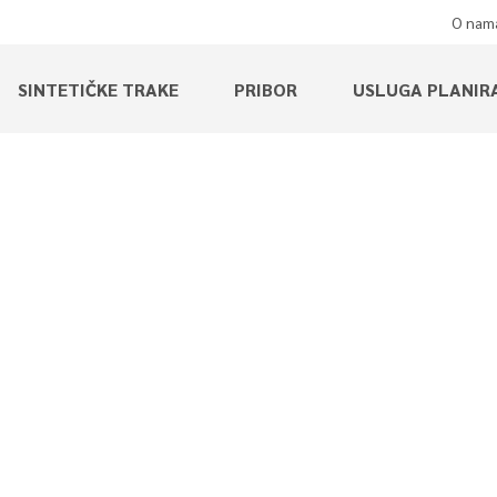
O nam
SINTETIČKE TRAKE
PRIBOR
USLUGA PLANIR