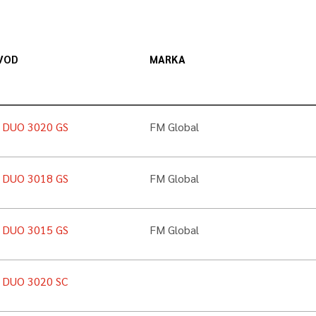
VOD
MARKA
n DUO 3020 GS
FM Global
n DUO 3018 GS
FM Global
n DUO 3015 GS
FM Global
n DUO 3020 SC