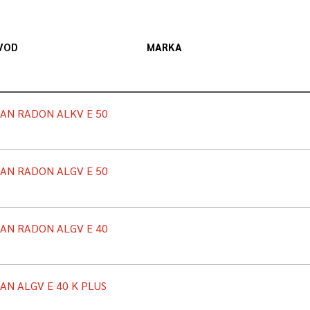
VOD
MARKA
AN RADON ALKV E 50
AN RADON ALGV E 50
AN RADON ALGV E 40
AN ALGV E 40 K PLUS