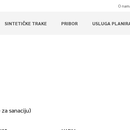
O nam
SINTETIČKE TRAKE
PRIBOR
USLUGA PLANIR
za sanaciju)