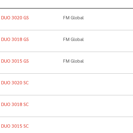
n DUO 3020 GS
FM Global
n DUO 3018 GS
FM Global
n DUO 3015 GS
FM Global
n DUO 3020 SC
n DUO 3018 SC
n DUO 3015 SC