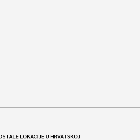
OSTALE LOKACIJE U HRVATSKOJ