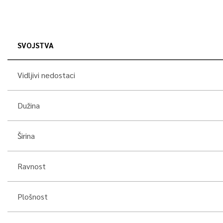
SVOJSTVA
Vidljivi nedostaci
Dužina
Širina
Ravnost
Plošnost