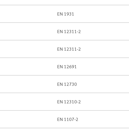
EN 1931
EN 12311-2
EN 12311-2
EN 12691
EN 12730
EN 12310-2
EN 1107-2