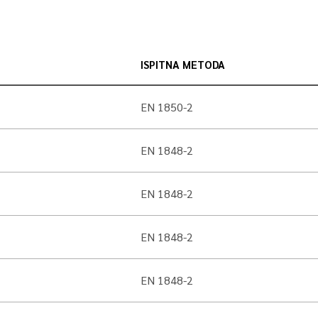
ISPITNA METODA
EN 1850-2
EN 1848-2
EN 1848-2
EN 1848-2
EN 1848-2