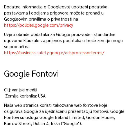
Dodatne informacije o Googleovoj upotrebi podataka,
postavkama i opcijama prigovora možete pronaći u
Googleovim pravilima o privatnosti na
https://policies.google.com/privacy
Uvjeti obrade podataka za Google proizvode i standardne
ugovorne klauzule za prijenos podataka u treće zemlje mogu
se pronaći na
https://business.safety.google/adsprocessorterms/
Google Fontovi
Cilj: vanjski mediji
Zemlja korisnika: USA
Naša web stranica koristi takozvane web fontove koje
osigurava Google za ujednačenu prezentaciju fontova. Google
Fontovi su usluga Google Ireland Limited, Gordon House,
Barrow Street, Dublin 4, Irska ("Google").