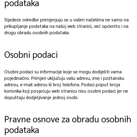
podataka
Sljedeće odredbe primjenjuju se u vašim načelima ne samo na
prikupljanje podataka na našoj web stranici, već općenito i na
drugu obradu osobnih podataka.
Osobni podaci
Osobni podaci su informacije koje se mogu dodijeliti vama
pojedinačno. Primjeri uključuju vašu adresu, ime i poštansku
adresu, e-mail adresu ili broj telefona. Podaci poput broja
korisnika koji posjećuju web stranicu nisu osobni podaci jer ne
dopuštaju dodjeljivanje jednoj osobi.
Pravne osnove za obradu osobnih
podataka