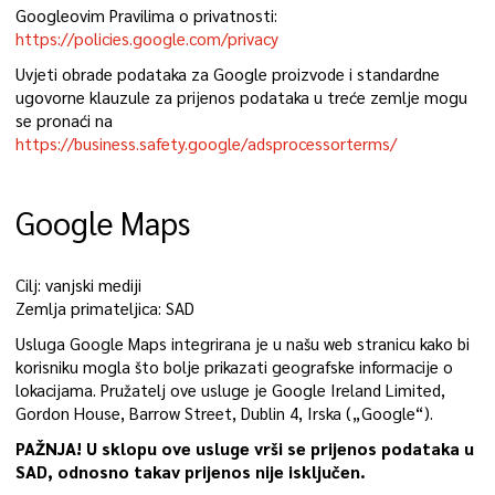
Googleovim Pravilima o privatnosti:
https://policies.google.com/privacy
Uvjeti obrade podataka za Google proizvode i standardne
ugovorne klauzule za prijenos podataka u treće zemlje mogu
se pronaći na
https://business.safety.google/adsprocessorterms/
Google Maps
Cilj: vanjski mediji
Zemlja primateljica: SAD
Usluga Google Maps integrirana je u našu web stranicu kako bi
korisniku mogla što bolje prikazati geografske informacije o
lokacijama. Pružatelj ove usluge je Google Ireland Limited,
Gordon House, Barrow Street, Dublin 4, Irska („Google“).
PAŽNJA! U sklopu ove usluge vrši se prijenos podataka u
SAD, odnosno takav prijenos nije isključen.